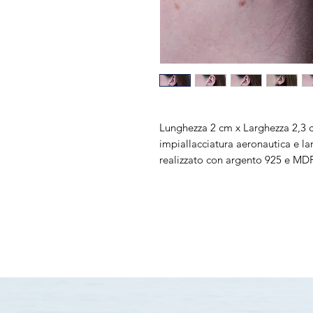
Lunghezza 2 cm x Larghezza 2,3 c
impiallacciatura aeronautica e l
realizzato con argento 925 e MDF