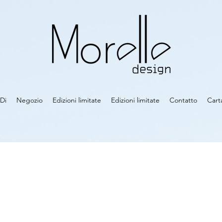
Di
Negozio
Edizioni limitate
Edizioni limitate
Contatto
Cart