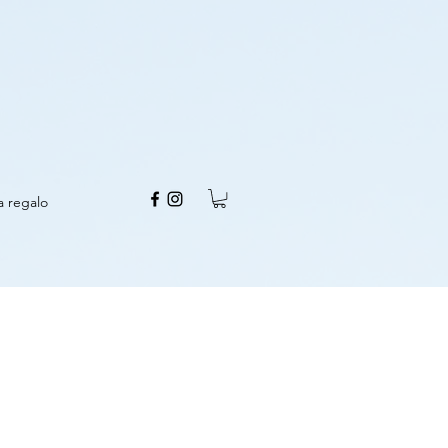
a regalo