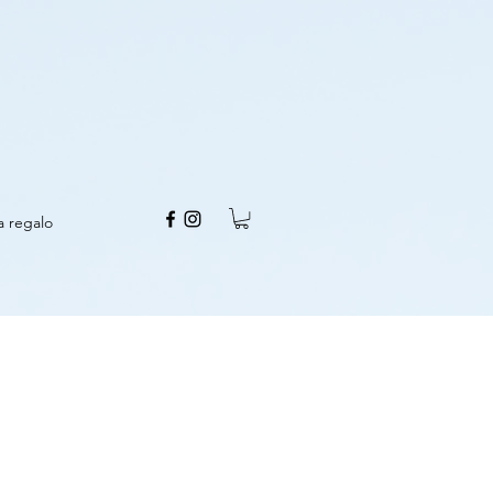
a regalo